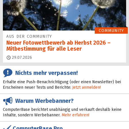
COMMUNITY
AUS DER COMMUNITY
Neuer Fotowettbewerb ab Herbst 2026 –
Mitbestimmung für alle Leser
29.07.2026
Nichts mehr verpassen!
Erhalte eine Push-Benachrichtigung (oder einen Newsletter) bei
Erscheinen neuer Tests und Berichte:
Jetzt anmelden!
Warum Werbebanner?
ComputerBase berichtet unabhängig und verkauft deshalb keine
Inhalte, sondern Werbebanner.
Mehr erfahren!
ComputerBase Pro