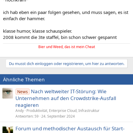
ich hab eben ein paar folgen gesehen, und muss sagen, es ist
einfach der hammer.
klasse humor, klasse schauspieler.
2008 kommt die 3te staffel, bin schon schwer gespannt
Bier und Weed, das ist mein Cheat
Du musst dich einloggen oder registrieren, um hier zu antworten.
Ähnliche Themen
Nach weltweiter IT-Störung: Wie
News
Unternehmen auf den Crowdstrike-Ausfall
reagieren
Andy
Produktivität, Enterprise Cloud, Infrastruktur
Antworten
59
24. September 2024
Forum und methodischer Austausch für Start-