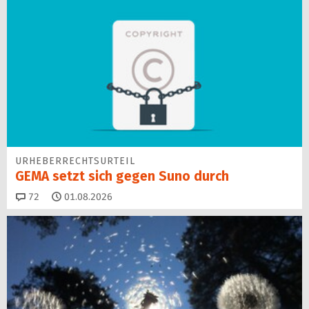
URHEBERRECHTSURTEIL
GEMA setzt sich gegen Suno durch
Kommentare
72
01.08.2026