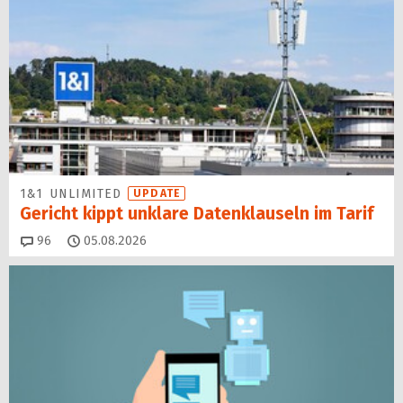
1&1 UNLIMITED
UPDATE
Gericht kippt unklare Datenklauseln im Tarif
Kommentare
96
05.08.2026