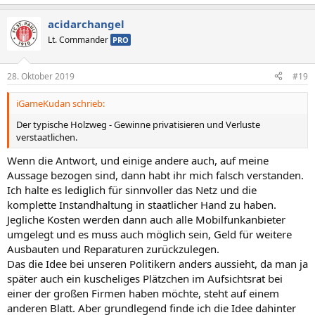
acidarchangel
Lt. Commander
PRO
28. Oktober 2019
#19
iGameKudan schrieb:
Der typische Holzweg - Gewinne privatisieren und Verluste
verstaatlichen.
Wenn die Antwort, und einige andere auch, auf meine
Aussage bezogen sind, dann habt ihr mich falsch verstanden.
Ich halte es lediglich für sinnvoller das Netz und die
komplette Instandhaltung in staatlicher Hand zu haben.
Jegliche Kosten werden dann auch alle Mobilfunkanbieter
umgelegt und es muss auch möglich sein, Geld für weitere
Ausbauten und Reparaturen zurückzulegen.
Das die Idee bei unseren Politikern anders aussieht, da man ja
später auch ein kuscheliges Plätzchen im Aufsichtsrat bei
einer der großen Firmen haben möchte, steht auf einem
anderen Blatt. Aber grundlegend finde ich die Idee dahinter