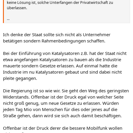
keine Lösung ist, solche Unterfangen der Privatwirtschaft zu
überlassen.
...
Ich denke der Staat sollte sich nicht als Unternehmer
betätigen sondern Rahmenbedingungen schaffen.
Bei der Einführung von Katalysatoren z.B. hat der Staat nicht
etwa angefangen Katalysatoren zu bauen als die Industrie
mauerte sondern Gesetze erlassen. Auf einmal hatte die
Industrie im nu Katalysatoren gebaut und sind dabei nicht
pleite gegangen.
Die Regierung ist so wie wir. Sie geht den Weg des geringsten
Widerstands. Offenbar ist der Druck egal von welcher Seite
nicht groß genug, um neue Gesetze zu erlassen. Würden
jeden Tag Mio von Menschen für dies oder jenes auf die
Straße gehen, dann wird sie sich auch damit beschäftigen.
Offenbar ist der Druck derer die bessere Mobilfunk wollen