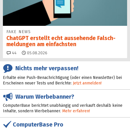
FAKE NEWS
ChatGPT erstellt echt aussehende Falsch­
mel­dungen am einfachsten
Kommentare
44
05.08.2026
Nichts mehr verpassen!
Erhalte eine Push-Benachrichtigung (oder einen Newsletter) bei
Erscheinen neuer Tests und Berichte:
Jetzt anmelden!
Warum Werbebanner?
ComputerBase berichtet unabhängig und verkauft deshalb keine
Inhalte, sondern Werbebanner.
Mehr erfahren!
ComputerBase Pro