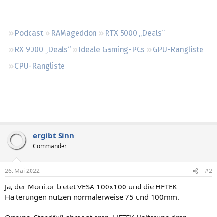
Regeln
Podcast
RAMageddon
RTX 5000 „Deals“
RX 9000 „Deals“
Ideale Gaming-PCs
GPU-Rangliste
CPU-Rangliste
ergibt Sinn
Commander
26. Mai 2022
#2
Ja, der Monitor bietet VESA 100x100 und die HFTEK
Halterungen nutzen normalerweise 75 und 100mm.