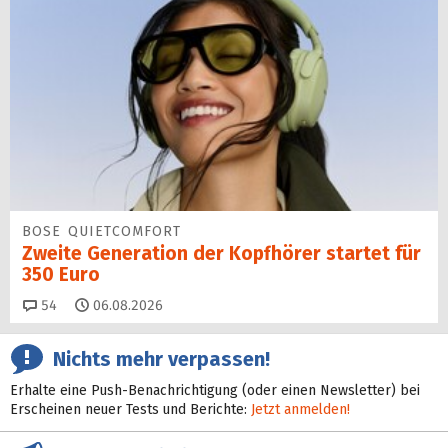
BOSE QUIETCOMFORT
Zweite Generation der Kopfhörer startet für
350 Euro
Kommentare
54
06.08.2026
Nichts mehr verpassen!
Erhalte eine Push-Benachrichtigung (oder einen Newsletter) bei
Erscheinen neuer Tests und Berichte:
Jetzt anmelden!