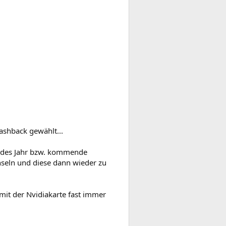
shback gewählt...
endes Jahr bzw. kommende
seln und diese dann wieder zu
mit der Nvidiakarte fast immer