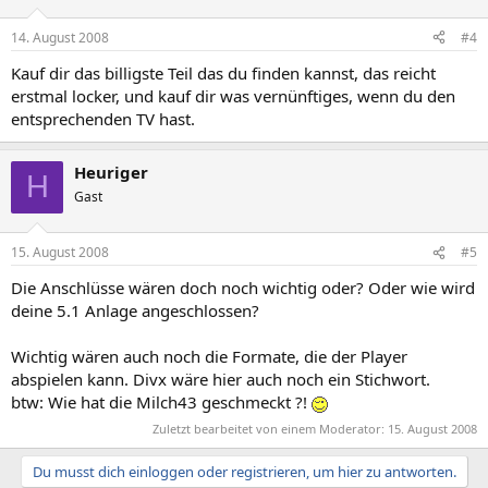
14. August 2008
#4
Kauf dir das billigste Teil das du finden kannst, das reicht
erstmal locker, und kauf dir was vernünftiges, wenn du den
entsprechenden TV hast.
Heuriger
H
Gast
15. August 2008
#5
Die Anschlüsse wären doch noch wichtig oder? Oder wie wird
deine 5.1 Anlage angeschlossen?
Wichtig wären auch noch die Formate, die der Player
abspielen kann. Divx wäre hier auch noch ein Stichwort.
btw: Wie hat die Milch43 geschmeckt ?!
Zuletzt bearbeitet von einem Moderator:
15. August 2008
Du musst dich einloggen oder registrieren, um hier zu antworten.