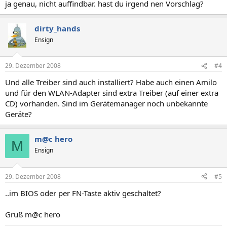
ja genau, nicht auffindbar. hast du irgend nen Vorschlag?
dirty_hands
Ensign
29. Dezember 2008
#4
Und alle Treiber sind auch installiert? Habe auch einen Amilo
und für den WLAN-Adapter sind extra Treiber (auf einer extra
CD) vorhanden. Sind im Gerätemanager noch unbekannte
Geräte?
m@c hero
M
Ensign
29. Dezember 2008
#5
..im BIOS oder per FN-Taste aktiv geschaltet?
Gruß m@c hero