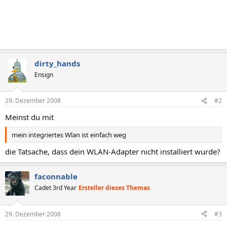
dirty_hands
Ensign
29. Dezember 2008
#2
Meinst du mit
mein integriertes Wlan ist einfach weg
die Tatsache, dass dein WLAN-Adapter nicht installiert wurde?
faconnable
Cadet 3rd Year
Ersteller dieses Themas
29. Dezember 2008
#3