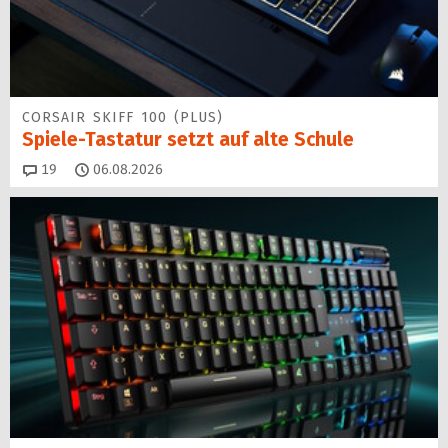
CORSAIR SKIFF 100 (PLUS)
Spiele-Tastatur setzt auf alte Schule
Kommentare
19
06.08.2026