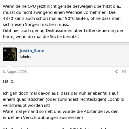
Wenn deine CPU jetzt nicht gerade deswegen überhitzt o.ä.,
musst du nicht zwingend einen Wechsel vornehmen. Die
4870 kann auch schon mal auf 90°C laufen, ohne dass man
sich riesen Sorgen machen muss.
Gibt hier auch genug Diskussionen über Lüftersteuerung der
Karte, wenn du mal die Suche benutzt.
Justin_Sane
Admiral
8. August 2008
#3
Hallo,
ich geh doch mal davon aus, dass der Kühler ebenfalls auf
einem quadratischen (oder zumindest rechteckigen) Lochbild
verschraubt worden ist!
Wäre mal jemand so nett und würde die Abstände zw. den
einzelnen Verschraubungen ausmessen?