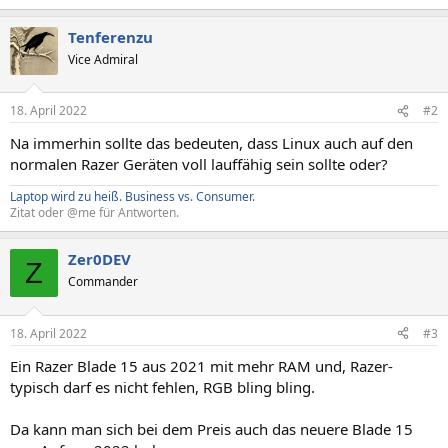
Tenferenzu
Vice Admiral
18. April 2022
#2
Na immerhin sollte das bedeuten, dass Linux auch auf den
normalen Razer Geräten voll lauffähig sein sollte oder?
Laptop wird zu heiß.
Business vs. Consumer.
Zitat oder @me für Antworten.
Zer0DEV
Z
Commander
18. April 2022
#3
Ein Razer Blade 15 aus 2021 mit mehr RAM und, Razer-
typisch darf es nicht fehlen, RGB bling bling.
Da kann man sich bei dem Preis auch das neuere Blade 15