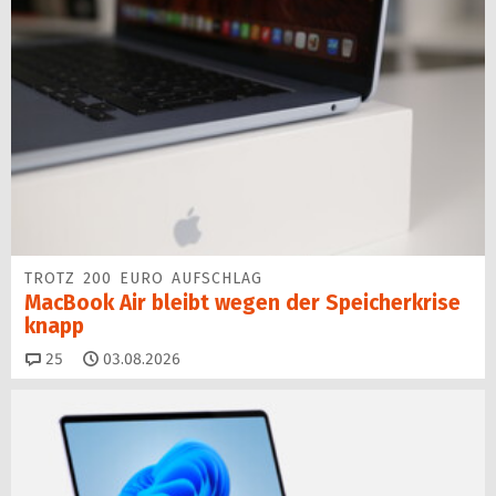
TROTZ 200 EURO AUFSCHLAG
MacBook Air bleibt wegen der Speicherkrise
knapp
Kommentare
25
03.08.2026