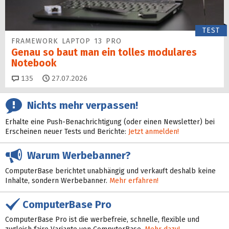
TEST
FRAMEWORK LAPTOP 13 PRO
Genau so baut man ein tolles modulares
Notebook
Kommentare
135
27.07.2026
Nichts mehr verpassen!
Erhalte eine Push-Benachrichtigung (oder einen Newsletter) bei
Erscheinen neuer Tests und Berichte:
Jetzt anmelden!
Warum Werbebanner?
ComputerBase berichtet unabhängig und verkauft deshalb keine
Inhalte, sondern Werbebanner.
Mehr erfahren!
ComputerBase Pro
ComputerBase Pro ist die werbefreie, schnelle, flexible und