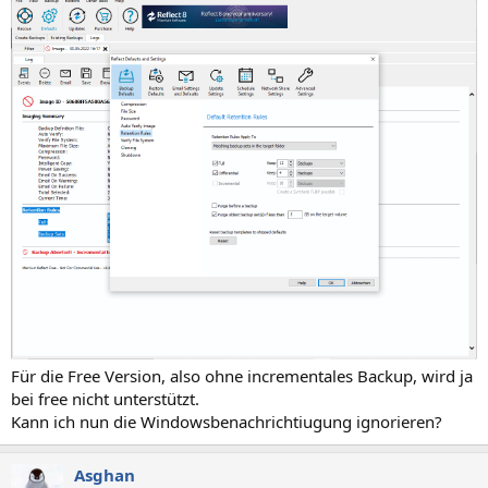
Für die Free Version, also ohne incrementales Backup, wird ja
bei free nicht unterstützt.
Kann ich nun die Windowsbenachrichtiugung ignorieren?
Asghan