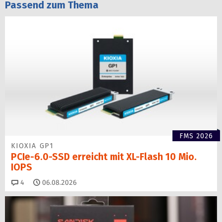
Passend zum Thema
FMS 2026
KIOXIA GP1
PCIe-6.0-SSD erreicht mit XL-Flash 10 Mio.
IOPS
Kommentare
4
06.08.2026