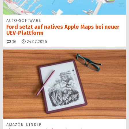
AUTO-SOFTWARE
Ford setzt auf natives Apple Maps bei neuer
UEV-Plattform
Kommentare
36
24.07.2026
AMAZON KINDLE