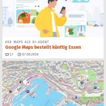
ASK MAPS ALS KI-AGENT
Google Maps bestellt künftig Essen
Kommentare
17
07.08.2026