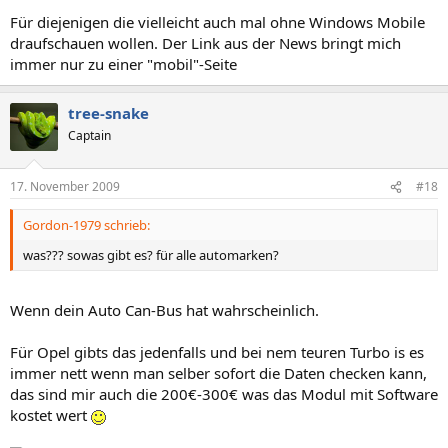
Für diejenigen die vielleicht auch mal ohne Windows Mobile
draufschauen wollen. Der Link aus der News bringt mich
immer nur zu einer "mobil"-Seite
tree-snake
Captain
17. November 2009
#18
Gordon-1979 schrieb:
was??? sowas gibt es? für alle automarken?
Wenn dein Auto Can-Bus hat wahrscheinlich.
Für Opel gibts das jedenfalls und bei nem teuren Turbo is es
immer nett wenn man selber sofort die Daten checken kann,
das sind mir auch die 200€-300€ was das Modul mit Software
kostet wert