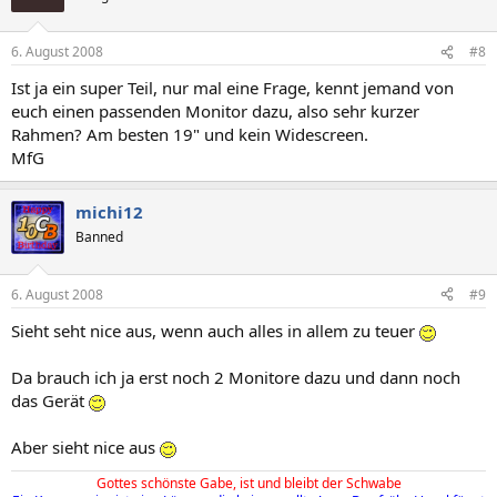
6. August 2008
#8
Ist ja ein super Teil, nur mal eine Frage, kennt jemand von
euch einen passenden Monitor dazu, also sehr kurzer
Rahmen? Am besten 19" und kein Widescreen.
MfG
michi12
Banned
6. August 2008
#9
Sieht seht nice aus, wenn auch alles in allem zu teuer
Da brauch ich ja erst noch 2 Monitore dazu und dann noch
das Gerät
Aber sieht nice aus
Gottes schönste Gabe, ist und bleibt der Schwabe