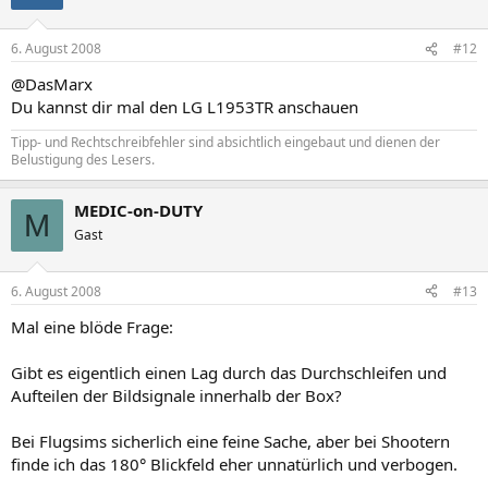
6. August 2008
#12
@DasMarx
Du kannst dir mal den LG L1953TR anschauen
Tipp- und Rechtschreibfehler sind absichtlich eingebaut und dienen der
Belustigung des Lesers.
MEDIC-on-DUTY
M
Gast
6. August 2008
#13
Mal eine blöde Frage:
Gibt es eigentlich einen Lag durch das Durchschleifen und
Aufteilen der Bildsignale innerhalb der Box?
Bei Flugsims sicherlich eine feine Sache, aber bei Shootern
finde ich das 180° Blickfeld eher unnatürlich und verbogen.