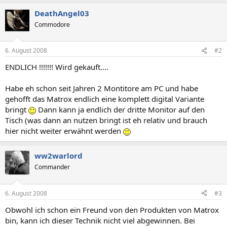
DeathAngel03
Commodore
6. August 2008
#2
ENDLICH !!!!!!! Wird gekauft....
Habe eh schon seit Jahren 2 Montitore am PC und habe
gehofft das Matrox endlich eine komplett digital Variante
bringt
Dann kann ja endlich der dritte Monitor auf den
Tisch (was dann an nutzen bringt ist eh relativ und brauch
hier nicht weiter erwähnt werden
ww2warlord
Commander
6. August 2008
#3
Obwohl ich schon ein Freund von den Produkten von Matrox
bin, kann ich dieser Technik nicht viel abgewinnen. Bei