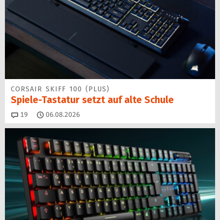
CORSAIR SKIFF 100 (PLUS)
Spiele-Tastatur setzt auf alte Schule
Kommentare
19
06.08.2026