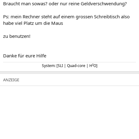
Braucht man sowas? oder nur reine Geldverschwendung?
Ps: mein Rechner steht auf einem grossen Schreibtisch also
habe viel Platz um die Maus
zu benutzen!
Danke für eure Hilfe
System: [SLI | Quad-core | H²O]