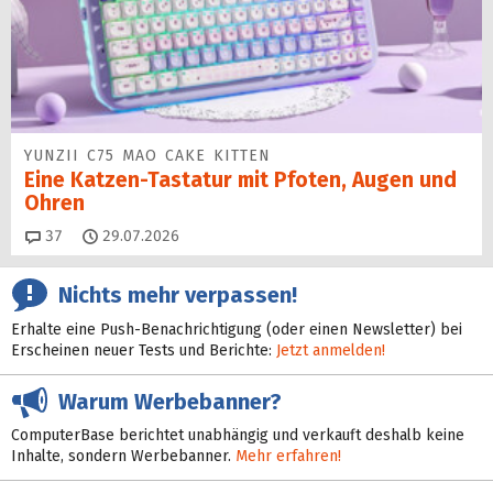
YUNZII C75 MAO CAKE KITTEN
Eine Katzen-Tastatur mit Pfoten, Augen und
Ohren
Kommentare
37
29.07.2026
Nichts mehr verpassen!
Erhalte eine Push-Benachrichtigung (oder einen Newsletter) bei
Erscheinen neuer Tests und Berichte:
Jetzt anmelden!
Warum Werbebanner?
ComputerBase berichtet unabhängig und verkauft deshalb keine
Inhalte, sondern Werbebanner.
Mehr erfahren!