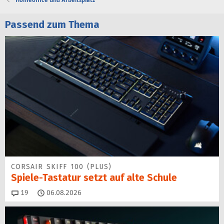
Passend zum Thema
CORSAIR SKIFF 100 (PLUS)
Spiele-Tastatur setzt auf alte Schule
Kommentare
19
06.08.2026