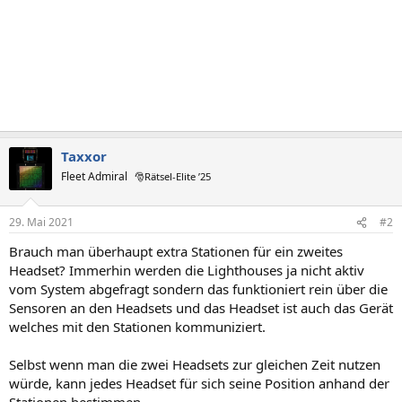
Taxxor
Fleet Admiral
🎅Rätsel-Elite ’25
29. Mai 2021
#2
Brauch man überhaupt extra Stationen für ein zweites
Headset? Immerhin werden die Lighthouses ja nicht aktiv
vom System abgefragt sondern das funktioniert rein über die
Sensoren an den Headsets und das Headset ist auch das Gerät
welches mit den Stationen kommuniziert.
Selbst wenn man die zwei Headsets zur gleichen Zeit nutzen
würde, kann jedes Headset für sich seine Position anhand der