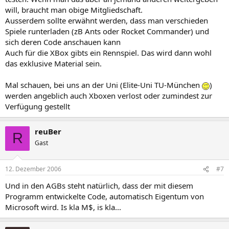
will, braucht man obige Mitgliedschaft.
Ausserdem sollte erwähnt werden, dass man verschieden
Spiele runterladen (zB Ants oder Rocket Commander) und
sich deren Code anschauen kann
Auch für die XBox gibts ein Rennspiel. Das wird dann wohl
das exklusive Material sein.
Mal schauen, bei uns an der Uni (Elite-Uni TU-München
)
werden angeblich auch Xboxen verlost oder zumindest zur
Verfügung gestellt
reuBer
R
Gast
12. Dezember 2006
#7
Und in den AGBs steht natürlich, dass der mit diesem
Programm entwickelte Code, automatisch Eigentum von
Microsoft wird. Is kla M$, is kla...