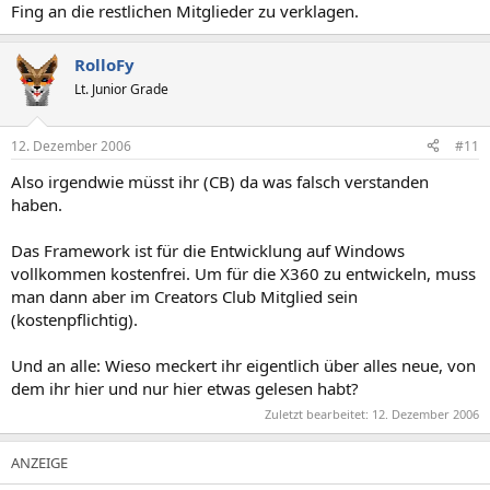
Fing an die restlichen Mitglieder zu verklagen.
RolloFy
Lt. Junior Grade
12. Dezember 2006
#11
Also irgendwie müsst ihr (CB) da was falsch verstanden
haben.
Das Framework ist für die Entwicklung auf Windows
vollkommen kostenfrei. Um für die X360 zu entwickeln, muss
man dann aber im Creators Club Mitglied sein
(kostenpflichtig).
Und an alle: Wieso meckert ihr eigentlich über alles neue, von
dem ihr hier und nur hier etwas gelesen habt?
Zuletzt bearbeitet:
12. Dezember 2006