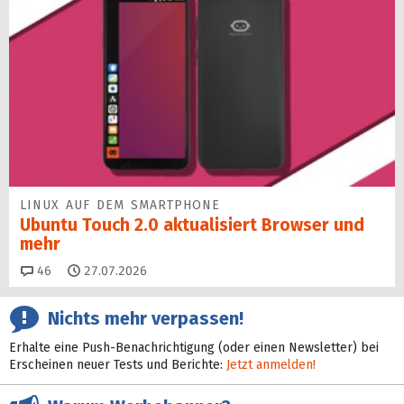
LINUX AUF DEM SMARTPHONE
Ubuntu Touch 2.0 aktualisiert Browser und
mehr
Kommentare
46
27.07.2026
Nichts mehr verpassen!
Erhalte eine Push-Benachrichtigung (oder einen Newsletter) bei
Erscheinen neuer Tests und Berichte:
Jetzt anmelden!