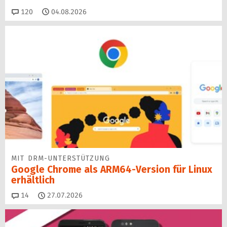
Kommentare
120
04.08.2026
MIT DRM-UNTERSTÜTZUNG
Google Chrome als ARM64-Version für Linux
erhältlich
Kommentare
14
27.07.2026