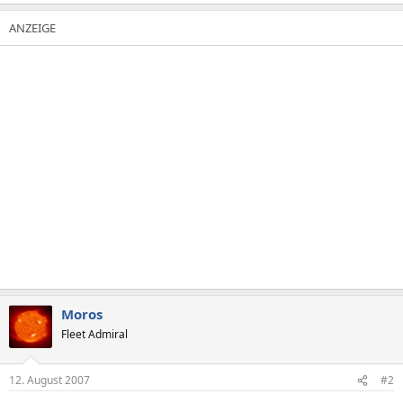
Moros
Fleet Admiral
12. August 2007
#2