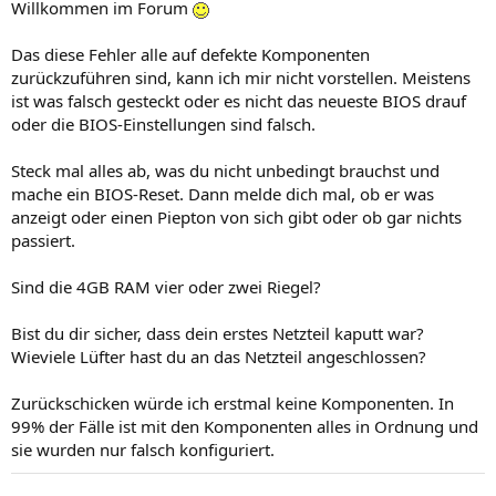
Willkommen im Forum
Das diese Fehler alle auf defekte Komponenten
zurückzuführen sind, kann ich mir nicht vorstellen. Meistens
ist was falsch gesteckt oder es nicht das neueste BIOS drauf
oder die BIOS-Einstellungen sind falsch.
Steck mal alles ab, was du nicht unbedingt brauchst und
mache ein BIOS-Reset. Dann melde dich mal, ob er was
anzeigt oder einen Piepton von sich gibt oder ob gar nichts
passiert.
Sind die 4GB RAM vier oder zwei Riegel?
Bist du dir sicher, dass dein erstes Netzteil kaputt war?
Wieviele Lüfter hast du an das Netzteil angeschlossen?
Zurückschicken würde ich erstmal keine Komponenten. In
99% der Fälle ist mit den Komponenten alles in Ordnung und
sie wurden nur falsch konfiguriert.