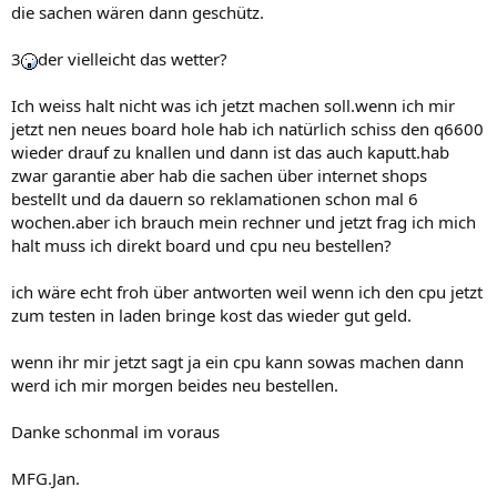
die sachen wären dann geschütz.
3
der vielleicht das wetter?
Ich weiss halt nicht was ich jetzt machen soll.wenn ich mir
jetzt nen neues board hole hab ich natürlich schiss den q6600
wieder drauf zu knallen und dann ist das auch kaputt.hab
zwar garantie aber hab die sachen über internet shops
bestellt und da dauern so reklamationen schon mal 6
wochen.aber ich brauch mein rechner und jetzt frag ich mich
halt muss ich direkt board und cpu neu bestellen?
ich wäre echt froh über antworten weil wenn ich den cpu jetzt
zum testen in laden bringe kost das wieder gut geld.
wenn ihr mir jetzt sagt ja ein cpu kann sowas machen dann
werd ich mir morgen beides neu bestellen.
Danke schonmal im voraus
MFG.Jan.