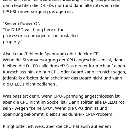
dann leuchten die D-LEDs nur (und dann alle rot) wenn die
CPU-Stromversorgung gezogen ist:
"System Power ON
The D-LED will hang here if the
processor is damaged or not installed
properly."
Also keine (fehlende Spannung) oder defekte CPU.
Wenn die Stromversorgung der CPU angeschlossen ist, dann
bleiben die D-LEDs alle dunkel? Das deutet für mich auf einen
Kurzschluss hin, ob nun CPU oder Board kann ich nicht sagen,
jedenfalls arbeitet dann scheinbar das Board nicht und kann
die D-LEDs nicht bedienen ...
Was passiert denn, wenn CPU-Spannung angeschlossen ist,
aber die CPU nicht im Sockel ist? Dann sollten alle D-LEDs rot
sein - wegen "keine CPU". Wenn die CPU drin ist und
Spannung bekommt, bleibt alles dunkel - CPU-Problem.
Klingt bitter, ich weis, aber die CPU hat auch auf einem