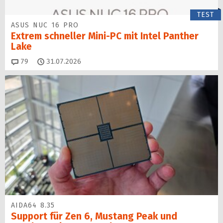
TEST
ASUS NUC 16 PRO
Extrem schneller Mini-PC mit Intel Panther
Lake
Kommentare
79
31.07.2026
AIDA64 8.35
Support für Zen 6, Mustang Peak und