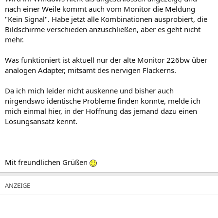
nach einer Weile kommt auch vom Monitor die Meldung
"Kein Signal". Habe jetzt alle Kombinationen ausprobiert, die
Bildschirme verschieden anzuschließen, aber es geht nicht
mehr.
Was funktioniert ist aktuell nur der alte Monitor 226bw über
analogen Adapter, mitsamt des nervigen Flackerns.
Da ich mich leider nicht auskenne und bisher auch
nirgendswo identische Probleme finden konnte, melde ich
mich einmal hier, in der Hoffnung das jemand dazu einen
Lösungsansatz kennt.
Mit freundlichen Grüßen