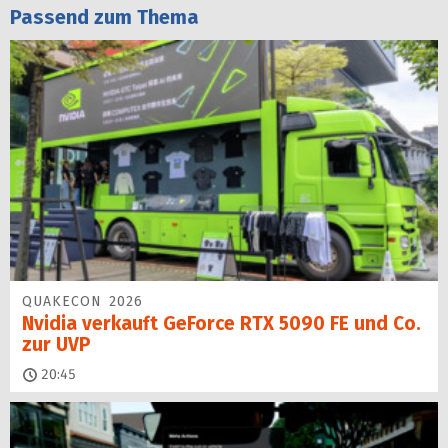
Passend zum Thema
QUAKECON 2026
Nvidia verkauft GeForce RTX 5090 FE und Co.
zur UVP
20:45