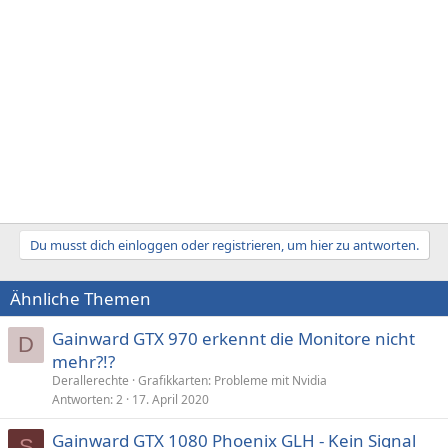
Du musst dich einloggen oder registrieren, um hier zu antworten.
Ähnliche Themen
Gainward GTX 970 erkennt die Monitore nicht
D
mehr?!?
Derallerechte
Grafikkarten: Probleme mit Nvidia
Antworten
2
17. April 2020
Gainward GTX 1080 Phoenix GLH - Kein Signal
S