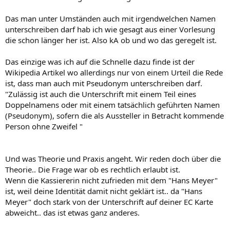
Das man unter Umständen auch mit irgendwelchen Namen
unterschreiben darf hab ich wie gesagt aus einer Vorlesung
die schon länger her ist. Also kA ob und wo das geregelt ist.
Das einzige was ich auf die Schnelle dazu finde ist der
Wikipedia Artikel wo allerdings nur von einem Urteil die Rede
ist, dass man auch mit Pseudonym unterschreiben darf.
"Zulässig ist auch die Unterschrift mit einem Teil eines
Doppelnamens oder mit einem tatsächlich geführten Namen
(Pseudonym), sofern die als Aussteller in Betracht kommende
Person ohne Zweifel "
Und was Theorie und Praxis angeht. Wir reden doch über die
Theorie.. Die Frage war ob es rechtlich erlaubt ist.
Wenn die Kassiererin nicht zufrieden mit dem "Hans Meyer"
ist, weil deine Identität damit nicht geklärt ist.. da "Hans
Meyer" doch stark von der Unterschrift auf deiner EC Karte
abweicht.. das ist etwas ganz anderes.