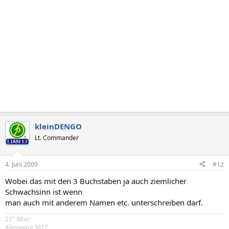
kleinDENGO
Lt. Commander
4. Juni 2009
#12
Wobei das mit den 3 Buchstaben ja auch ziemlicher
Schwachsinn ist wenn
man auch mit anderem Namen etc. unterschreiben darf.
27" iMac
Alienware M17