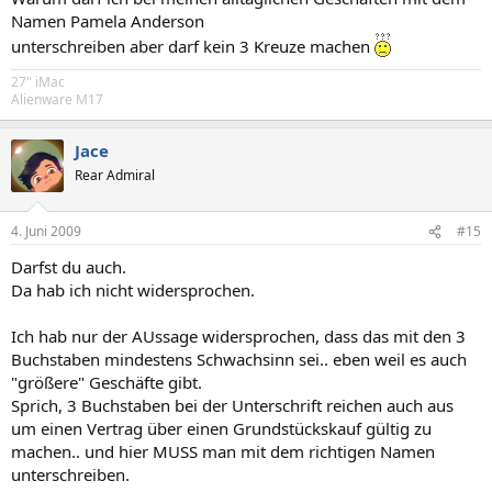
Namen Pamela Anderson
unterschreiben aber darf kein 3 Kreuze machen
27" iMac
Alienware M17
Jace
Rear Admiral
4. Juni 2009
#15
Darfst du auch.
Da hab ich nicht widersprochen.
Ich hab nur der AUssage widersprochen, dass das mit den 3
Buchstaben mindestens Schwachsinn sei.. eben weil es auch
"größere" Geschäfte gibt.
Sprich, 3 Buchstaben bei der Unterschrift reichen auch aus
um einen Vertrag über einen Grundstückskauf gültig zu
machen.. und hier MUSS man mit dem richtigen Namen
unterschreiben.