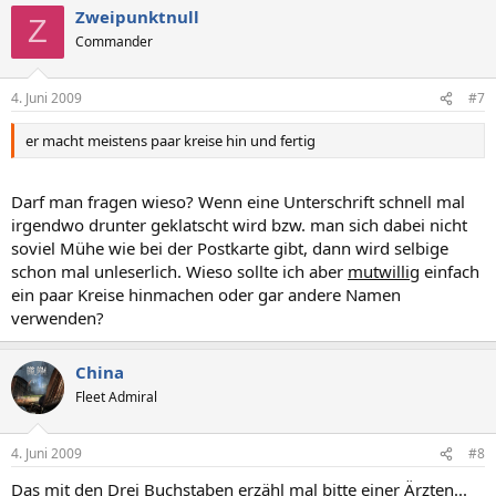
Zweipunktnull
Z
Commander
4. Juni 2009
#7
er macht meistens paar kreise hin und fertig
Darf man fragen wieso? Wenn eine Unterschrift schnell mal
irgendwo drunter geklatscht wird bzw. man sich dabei nicht
soviel Mühe wie bei der Postkarte gibt, dann wird selbige
schon mal unleserlich. Wieso sollte ich aber
mutwillig
einfach
ein paar Kreise hinmachen oder gar andere Namen
verwenden?
China
Fleet Admiral
4. Juni 2009
#8
Das mit den Drei Buchstaben erzähl mal bitte einer Ärzten...