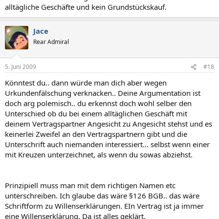
alltägliche Geschäfte und kein Grundstückskauf.
Jace
Rear Admiral
5. Juni 2009
#18
Könntest du.. dann würde man dich aber wegen
Urkundenfälschung verknacken.. Deine Argumentation ist
doch arg polemisch.. du erkennst doch wohl selber den
Unterschied ob du bei einem alltäglichen Geschäft mit
deinem Vertragspartner Angesicht zu Angesicht stehst und es
keinerlei Zweifel an den Vertragspartnern gibt und die
Unterschrift auch niemanden interessiert... selbst wenn einer
mit Kreuzen unterzeichnet, als wenn du sowas abziehst.
Prinzipiell muss man mit dem richtigen Namen etc
unterschreiben. Ich glaube das wäre §126 BGB.. das wäre
Schriftform zu Willenserklärungen. EIn Vertrag ist ja immer
eine Willenserklärung. Da ist alles geklärt.