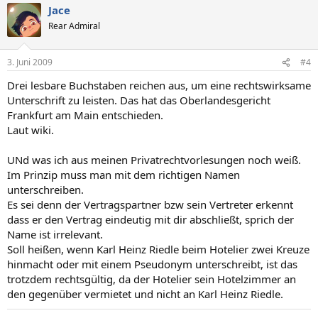
Jace
Rear Admiral
3. Juni 2009
#4
Drei lesbare Buchstaben reichen aus, um eine rechtswirksame
Unterschrift zu leisten. Das hat das Oberlandesgericht
Frankfurt am Main entschieden.
Laut wiki.
UNd was ich aus meinen Privatrechtvorlesungen noch weiß.
Im Prinzip muss man mit dem richtigen Namen
unterschreiben.
Es sei denn der Vertragspartner bzw sein Vertreter erkennt
dass er den Vertrag eindeutig mit dir abschließt, sprich der
Name ist irrelevant.
Soll heißen, wenn Karl Heinz Riedle beim Hotelier zwei Kreuze
hinmacht oder mit einem Pseudonym unterschreibt, ist das
trotzdem rechtsgültig, da der Hotelier sein Hotelzimmer an
den gegenüber vermietet und nicht an Karl Heinz Riedle.