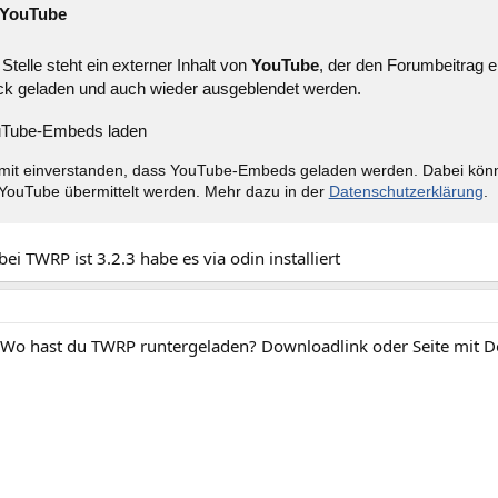
YouTube
Stelle steht ein externer Inhalt von
YouTube
, der den Forumbeitrag e
ck geladen und auch wieder ausgeblendet werden.
Tube-Embeds laden
amit einverstanden, dass YouTube-Embeds geladen werden. Dabei kö
YouTube übermittelt werden. Mehr dazu in der
Datenschutzerklärung
.
bei TWRP ist 3.2.3 habe es via odin installiert
Wo hast du TWRP runtergeladen? Downloadlink oder Seite mit D