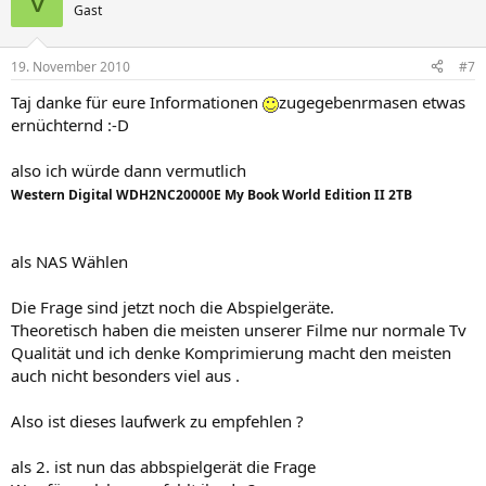
V
Gast
19. November 2010
#7
Taj danke für eure Informationen
zugegebenrmasen etwas
ernüchternd :-D
also ich würde dann vermutlich
Western Digital WDH2NC20000E My Book World Edition II 2TB
als NAS Wählen
Die Frage sind jetzt noch die Abspielgeräte.
Theoretisch haben die meisten unserer Filme nur normale Tv
Qualität und ich denke Komprimierung macht den meisten
auch nicht besonders viel aus .
Also ist dieses laufwerk zu empfehlen ?
als 2. ist nun das abbspielgerät die Frage