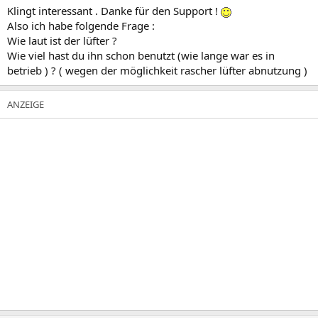
Klingt interessant . Danke für den Support !
Also ich habe folgende Frage :
Wie laut ist der lüfter ?
Wie viel hast du ihn schon benutzt (wie lange war es in
betrieb ) ? ( wegen der möglichkeit rascher lüfter abnutzung )