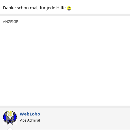
Danke schon mal, für jede Hilfe
WebLobo
Vice Admiral