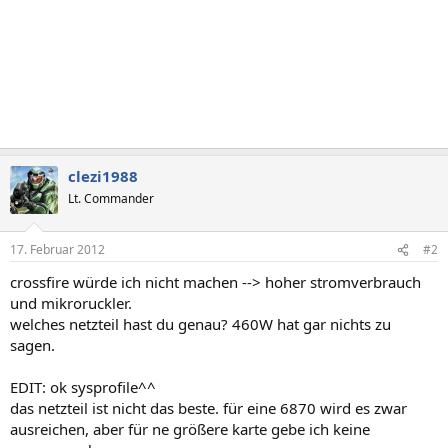
clezi1988
Lt. Commander
17. Februar 2012
#2
crossfire würde ich nicht machen --> hoher stromverbrauch
und mikroruckler.
welches netzteil hast du genau? 460W hat gar nichts zu
sagen.
EDIT: ok sysprofile^^
das netzteil ist nicht das beste. für eine 6870 wird es zwar
ausreichen, aber für ne größere karte gebe ich keine