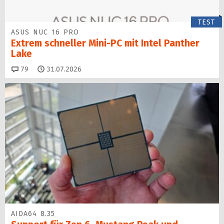
TEST
ASUS NUC 16 PRO
Extrem schneller Mini-PC mit Intel Panther
Lake
Kommentare
79
31.07.2026
AIDA64 8.35