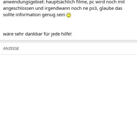
anwendungsgebiet: hauptsächlich filme, pc wird noch mit
angeschlossen und irgendwann noch ne ps3, glaube das
sollte information genug sein
wäre sehr dankbar für jede hilfe!