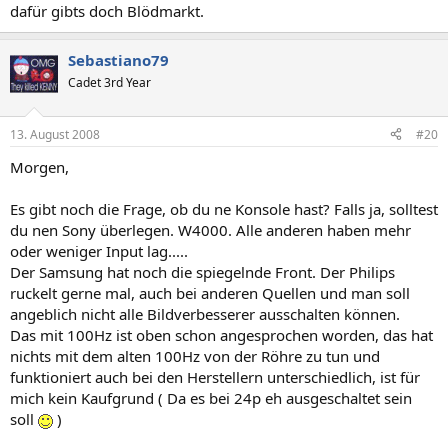
dafür gibts doch Blödmarkt.
Sebastiano79
Cadet 3rd Year
13. August 2008
#20
Morgen,
Es gibt noch die Frage, ob du ne Konsole hast? Falls ja, solltest
du nen Sony überlegen. W4000. Alle anderen haben mehr
oder weniger Input lag.....
Der Samsung hat noch die spiegelnde Front. Der Philips
ruckelt gerne mal, auch bei anderen Quellen und man soll
angeblich nicht alle Bildverbesserer ausschalten können.
Das mit 100Hz ist oben schon angesprochen worden, das hat
nichts mit dem alten 100Hz von der Röhre zu tun und
funktioniert auch bei den Herstellern unterschiedlich, ist für
mich kein Kaufgrund ( Da es bei 24p eh ausgeschaltet sein
soll
)