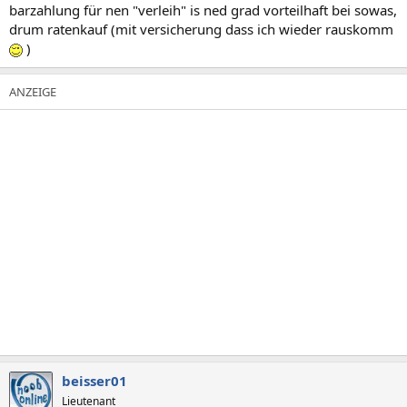
barzahlung für nen "verleih" is ned grad vorteilhaft bei sowas,
drum ratenkauf (mit versicherung dass ich wieder rauskomm
)
beisser01
Lieutenant