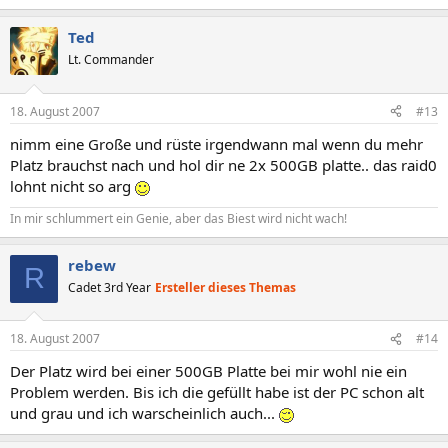
Ted
Lt. Commander
18. August 2007
#13
nimm eine Große und rüste irgendwann mal wenn du mehr
Platz brauchst nach und hol dir ne 2x 500GB platte.. das raid0
lohnt nicht so arg
In mir schlummert ein Genie, aber das Biest wird nicht wach!
rebew
R
Cadet 3rd Year
Ersteller dieses Themas
18. August 2007
#14
Der Platz wird bei einer 500GB Platte bei mir wohl nie ein
Problem werden. Bis ich die gefüllt habe ist der PC schon alt
und grau und ich warscheinlich auch...