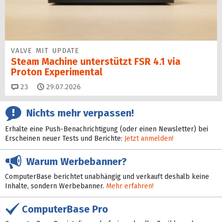
VALVE MIT UPDATE
Steam Machine unterstützt FSR 4.1 via
Proton Experimental
Kommentare
23
29.07.2026
Nichts mehr verpassen!
Erhalte eine Push-Benachrichtigung (oder einen Newsletter) bei
Erscheinen neuer Tests und Berichte:
Jetzt anmelden!
Warum Werbebanner?
ComputerBase berichtet unabhängig und verkauft deshalb keine
Inhalte, sondern Werbebanner.
Mehr erfahren!
ComputerBase Pro