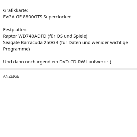
Grafikkarte:
EVGA GF 8800GTS Superclocked
Festplatten:
Raptor WD740ADFD (für OS und Spiele)
Seagate Barracuda 250GB (für Daten und weniger wichtige
Programme)
Und dann noch irgend ein DVD-CD-RW Laufwerk :-)