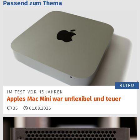
Passend zum Thema
RETRO
IM TEST VOR 15 JAHREN
Apples Mac Mini war unflexibel und teuer
Kommentare
35
01.08.2026