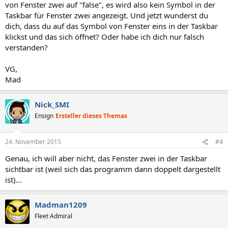
von Fenster zwei auf "false", es wird also kein Symbol in der
Taskbar für Fenster zwei angezeigt. Und jetzt wunderst du
dich, dass du auf das Symbol von Fenster eins in der Taskbar
klickst und das sich öffnet? Oder habe ich dich nur falsch
verstanden?
VG,
Mad
Nick_SMI
Ensign
Ersteller dieses Themas
24. November 2015
#4
Genau, ich will aber nicht, das Fenster zwei in der Taskbar
sichtbar ist (weil sich das programm dann doppelt dargestellt
ist)...
Madman1209
Fleet Admiral