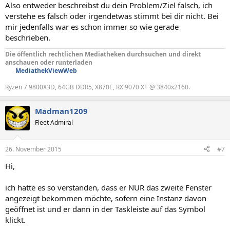
Also entweder beschreibst du dein Problem/Ziel falsch, ich
verstehe es falsch oder irgendetwas stimmt bei dir nicht. Bei
mir jedenfalls war es schon immer so wie gerade
beschrieben.
Die öffentlich rechtlichen Mediatheken durchsuchen und direkt
anschauen oder runterladen
MediathekViewWeb
Ryzen 7 9800X3D, 64GB DDR5, X870E, RX 9070 XT @ 3840x2160.
Madman1209
Fleet Admiral
26. November 2015
#7
Hi,
ich hatte es so verstanden, dass er NUR das zweite Fenster
angezeigt bekommen möchte, sofern eine Instanz davon
geöffnet ist und er dann in der Taskleiste auf das Symbol
klickt.