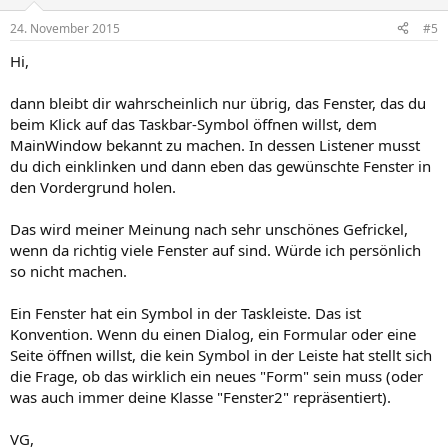
24. November 2015
#5
Hi,
dann bleibt dir wahrscheinlich nur übrig, das Fenster, das du
beim Klick auf das Taskbar-Symbol öffnen willst, dem
MainWindow bekannt zu machen. In dessen Listener musst
du dich einklinken und dann eben das gewünschte Fenster in
den Vordergrund holen.
Das wird meiner Meinung nach sehr unschönes Gefrickel,
wenn da richtig viele Fenster auf sind. Würde ich persönlich
so nicht machen.
Ein Fenster hat ein Symbol in der Taskleiste. Das ist
Konvention. Wenn du einen Dialog, ein Formular oder eine
Seite öffnen willst, die kein Symbol in der Leiste hat stellt sich
die Frage, ob das wirklich ein neues "Form" sein muss (oder
was auch immer deine Klasse "Fenster2" repräsentiert).
VG,