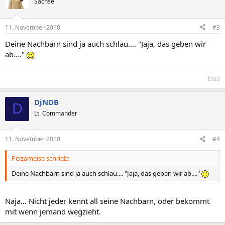
Sachse
11. November 2010
#3
Deine Nachbarn sind ja auch schlau.... "Jaja, das geben wir
ab...."
blaa
DjNDB
D
Lt. Commander
11. November 2010
#4
Pelzameise schrieb:
Deine Nachbarn sind ja auch schlau.... "Jaja, das geben wir ab...."
Naja... Nicht jeder kennt all seine Nachbarn, oder bekommt
mit wenn jemand wegzieht.