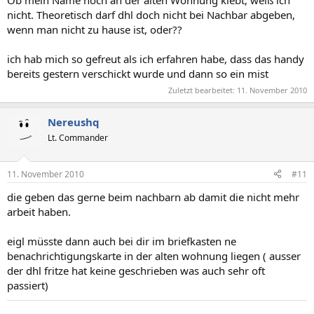
nicht. Theoretisch darf dhl doch nicht bei Nachbar abgeben,
wenn man nicht zu hause ist, oder??
ich hab mich so gefreut als ich erfahren habe, dass das handy
bereits gestern verschickt wurde und dann so ein mist
Zuletzt bearbeitet:
11. November 2010
Nereushq
Lt. Commander
11. November 2010
#11
die geben das gerne beim nachbarn ab damit die nicht mehr
arbeit haben.
eigl müsste dann auch bei dir im briefkasten ne
benachrichtigungskarte in der alten wohnung liegen ( ausser
der dhl fritze hat keine geschrieben was auch sehr oft
passiert)