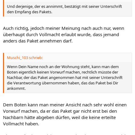
Und derjenige, der es annimmt, bestätigt mit seiner Unterschrift
den Empfang des Pakets.
Auch richtig, jedoch meiner Meinung nach auch nur, wenn
überhaupt durch Vollmacht erlaubt wurde, dass jemand
anders das Paket annehmen darf.
Muschi_103 schrieb:
Wenn Dein Name noch an der Wohnung steht, kann man dem
Boten eigentlich keinen Vorwurf machen, rechtlich müsste der
Nachbar, der das Paket angenommen hat mit seiner Unterschrift
die Verantwortung übernommen haben, das das Paket bei Dir
ankommt.
Dem Boten kann man meiner Ansicht nach sehr wohl einen
Vorwurf machen, da er das Paket gar nicht erst bei den
Nachbarn hätte abgeben dürfen, weil die keine erteilte
Vollmacht haben.