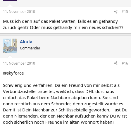
11. November 2010
#15
Muss ich denn auf das Paket warten, falls es an gethandy
zurück geht? Oder muss gethandy mir ein neues schicken??
Akula
Commander
11. November 2010
#16
@skyforce
Schwierig und verfahren. Da ein Freund von mir selbst als
Verbundzusteller arbeitet, weiß ich, dass DHL durchaus
einfach das Paket beim Nachbarn abgeben kann. Sie sind
dann rechtlich aus dem Schneider, denn zugestellt wurde es.
Damit ist Dein Nachbar zur Schlüsselstelle geworden. Hast Du
denn Niemanden, der den Nachbar aufsuchen kann? Du wirst
doch sicherlich noch Freunde im alten Wohnort haben?