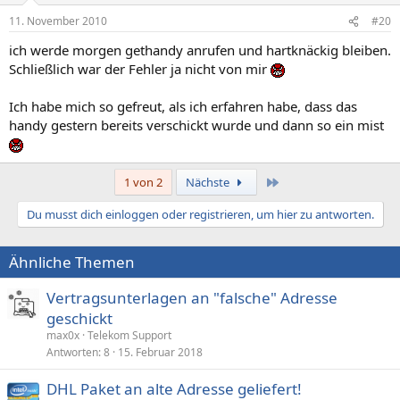
11. November 2010
#20
ich werde morgen gethandy anrufen und hartknäckig bleiben.
Schließlich war der Fehler ja nicht von mir
Ich habe mich so gefreut, als ich erfahren habe, dass das
handy gestern bereits verschickt wurde und dann so ein mist
Letzte
1 von 2
Nächste
Du musst dich einloggen oder registrieren, um hier zu antworten.
Ähnliche Themen
Vertragsunterlagen an "falsche" Adresse
geschickt
max0x
Telekom Support
Antworten
8
15. Februar 2018
DHL Paket an alte Adresse geliefert!