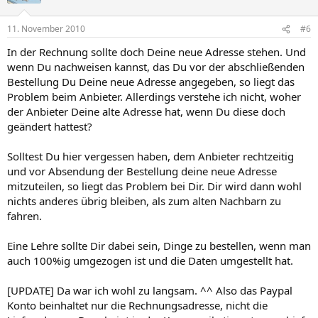
11. November 2010
#6
In der Rechnung sollte doch Deine neue Adresse stehen. Und
wenn Du nachweisen kannst, das Du vor der abschließenden
Bestellung Du Deine neue Adresse angegeben, so liegt das
Problem beim Anbieter. Allerdings verstehe ich nicht, woher
der Anbieter Deine alte Adresse hat, wenn Du diese doch
geändert hattest?
Solltest Du hier vergessen haben, dem Anbieter rechtzeitig
und vor Absendung der Bestellung deine neue Adresse
mitzuteilen, so liegt das Problem bei Dir. Dir wird dann wohl
nichts anderes übrig bleiben, als zum alten Nachbarn zu
fahren.
Eine Lehre sollte Dir dabei sein, Dinge zu bestellen, wenn man
auch 100%ig umgezogen ist und die Daten umgestellt hat.
[UPDATE] Da war ich wohl zu langsam. ^^ Also das Paypal
Konto beinhaltet nur die Rechnungsadresse, nicht die