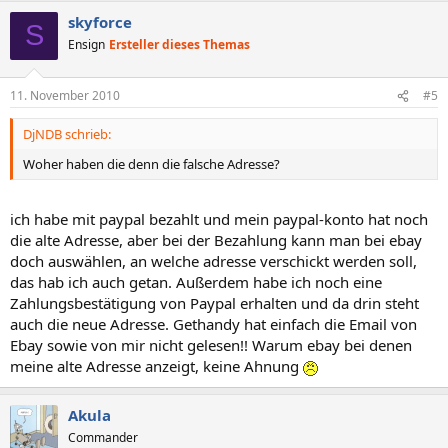
skyforce
S
Ensign
Ersteller dieses Themas
11. November 2010
#5
DjNDB schrieb:
Woher haben die denn die falsche Adresse?
ich habe mit paypal bezahlt und mein paypal-konto hat noch
die alte Adresse, aber bei der Bezahlung kann man bei ebay
doch auswählen, an welche adresse verschickt werden soll,
das hab ich auch getan. Außerdem habe ich noch eine
Zahlungsbestätigung von Paypal erhalten und da drin steht
auch die neue Adresse. Gethandy hat einfach die Email von
Ebay sowie von mir nicht gelesen!! Warum ebay bei denen
meine alte Adresse anzeigt, keine Ahnung
Akula
Commander