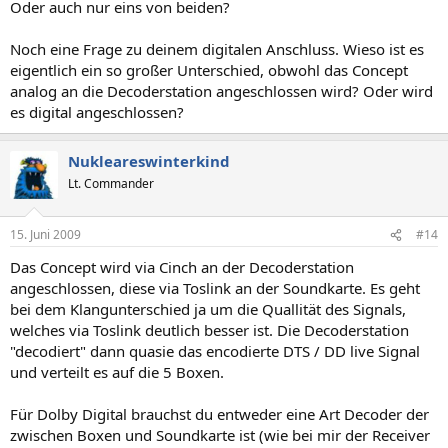
Oder auch nur eins von beiden?
Noch eine Frage zu deinem digitalen Anschluss. Wieso ist es
eigentlich ein so großer Unterschied, obwohl das Concept
analog an die Decoderstation angeschlossen wird? Oder wird
es digital angeschlossen?
Nukleareswinterkind
Lt. Commander
15. Juni 2009
#14
Das Concept wird via Cinch an der Decoderstation
angeschlossen, diese via Toslink an der Soundkarte. Es geht
bei dem Klangunterschied ja um die Quallität des Signals,
welches via Toslink deutlich besser ist. Die Decoderstation
"decodiert" dann quasie das encodierte DTS / DD live Signal
und verteilt es auf die 5 Boxen.
Für Dolby Digital brauchst du entweder eine Art Decoder der
zwischen Boxen und Soundkarte ist (wie bei mir der Receiver