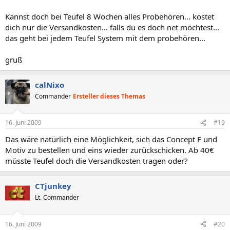
Kannst doch bei Teufel 8 Wochen alles Probehören... kostet
dich nur die Versandkosten... falls du es doch net möchtest...
das geht bei jedem Teufel System mit dem probehören...
gruß
calNixo
Commander
Ersteller dieses Themas
16. Juni 2009
#19
Das wäre natürlich eine Möglichkeit, sich das Concept F und
Motiv zu bestellen und eins wieder zurückschicken. Ab 40€
müsste Teufel doch die Versandkosten tragen oder?
CTjunkey
Lt. Commander
16. Juni 2009
#20