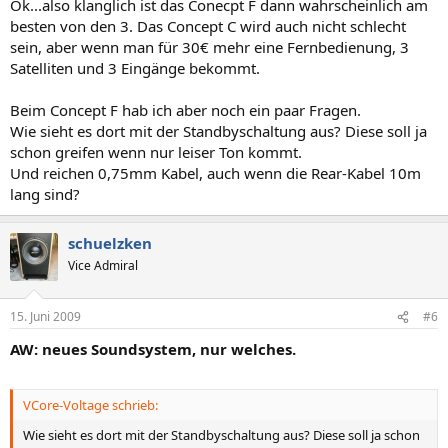
Ok...also klanglich ist das Conecpt F dann wahrscheinlich am
besten von den 3. Das Concept C wird auch nicht schlecht
sein, aber wenn man für 30€ mehr eine Fernbedienung, 3
Satelliten und 3 Eingänge bekommt.
Beim Concept F hab ich aber noch ein paar Fragen.
Wie sieht es dort mit der Standbyschaltung aus? Diese soll ja
schon greifen wenn nur leiser Ton kommt.
Und reichen 0,75mm Kabel, auch wenn die Rear-Kabel 10m
lang sind?
schuelzken
Vice Admiral
15. Juni 2009
#6
AW: neues Soundsystem, nur welches.
VCore-Voltage schrieb:
Wie sieht es dort mit der Standbyschaltung aus? Diese soll ja schon