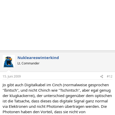
Nukleareswinterkind
Lt. Commander
15. Juni 2009
#12
Jo gibt auch Digitalkabel im Cinch (normalweise gesprochen
"ßintsch", und nicht Chinch wie "Tschintsch", aber egal genug
der klugkackerrei), der unterschied gegenüber dem optischen
ist die Tatsache, dass dieses das digitale Signal ganz normal
via Elektronen und nicht Photonen übertragen werden. Die
Photonen haben den Vorteil, dass sie nicht von