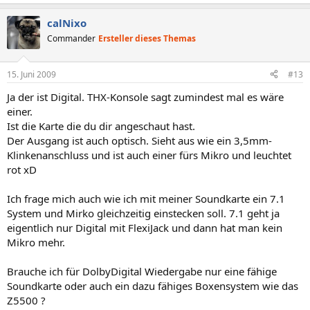
calNixo
Commander
Ersteller dieses Themas
15. Juni 2009
#13
Ja der ist Digital. THX-Konsole sagt zumindest mal es wäre
einer.
Ist die Karte die du dir angeschaut hast.
Der Ausgang ist auch optisch. Sieht aus wie ein 3,5mm-
Klinkenanschluss und ist auch einer fürs Mikro und leuchtet
rot xD
Ich frage mich auch wie ich mit meiner Soundkarte ein 7.1
System und Mirko gleichzeitig einstecken soll. 7.1 geht ja
eigentlich nur Digital mit FlexiJack und dann hat man kein
Mikro mehr.
Brauche ich für DolbyDigital Wiedergabe nur eine fähige
Soundkarte oder auch ein dazu fähiges Boxensystem wie das
Z5500 ?