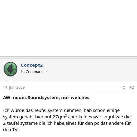
Concept2
Lt. Commander
14. Juni 2009
#2
AW: neues Soundsystem, nur welches.
Ich würde das Teufel system nehmen, hab schon einige
system gehabt hier auf 27qm² aber keines war sogut wie die
2 teufel systeme die ich habe,eines für den pc das andere für
den TV.