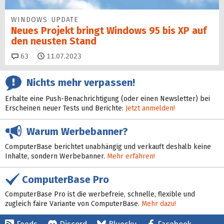
WINDOWS UPDATE
Neues Projekt bringt Windows 95 bis XP auf
den neusten Stand
Kommentare
63
11.07.2023
Nichts mehr verpassen!
Erhalte eine Push-Benachrichtigung (oder einen Newsletter) bei
Erscheinen neuer Tests und Berichte:
Jetzt anmelden!
Warum Werbebanner?
ComputerBase berichtet unabhängig und verkauft deshalb keine
Inhalte, sondern Werbebanner.
Mehr erfahren!
ComputerBase Pro
ComputerBase Pro ist die werbefreie, schnelle, flexible und
zugleich faire Variante von ComputerBase.
Mehr dazu!