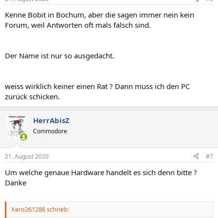
Kenne Bobit in Bochum, aber die sagen immer nein kein
Forum, weil Antworten oft mals falsch sind.
Der Name ist nur so ausgedacht.
weiss wirklich keiner einen Rat ? Dann muss ich den PC
zurück schicken.
HerrAbisZ
Commodore
21. August 2020
#7
Um welche genaue Hardware handelt es sich denn bitte ?
Danke
Xero261286 schrieb: