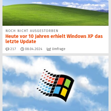
NOCH NICHT AUSGESTORBEN
Heute vor 10 Jahren erhielt Windows XP das
letzte Update
Kommentare
217
08.04.2024
Umfrage