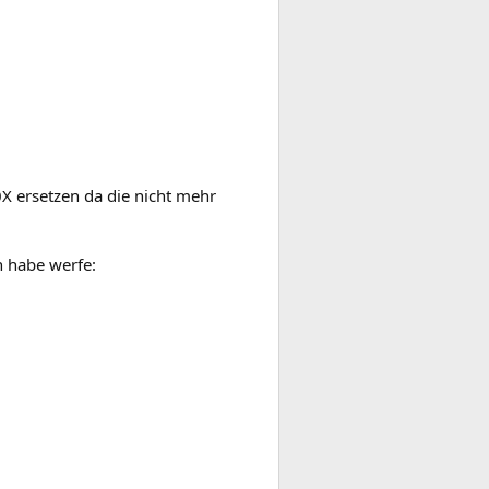
X ersetzen da die nicht mehr
n habe werfe: