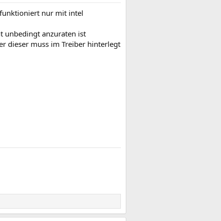
unktioniert nur mit intel
t unbedingt anzuraten ist
er dieser muss im Treiber hinterlegt