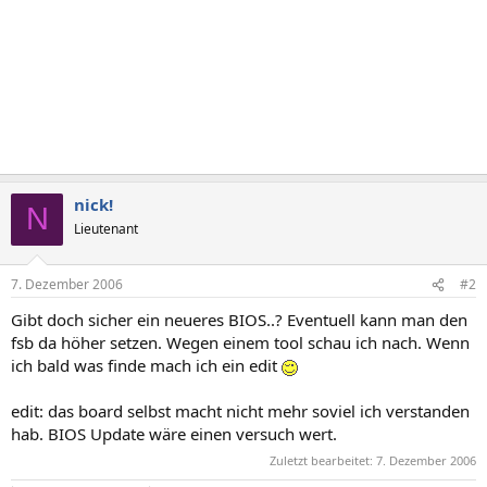
nick!
N
Lieutenant
7. Dezember 2006
#2
Gibt doch sicher ein neueres BIOS..? Eventuell kann man den
fsb da höher setzen. Wegen einem tool schau ich nach. Wenn
ich bald was finde mach ich ein edit
edit: das board selbst macht nicht mehr soviel ich verstanden
hab. BIOS Update wäre einen versuch wert.
Zuletzt bearbeitet:
7. Dezember 2006