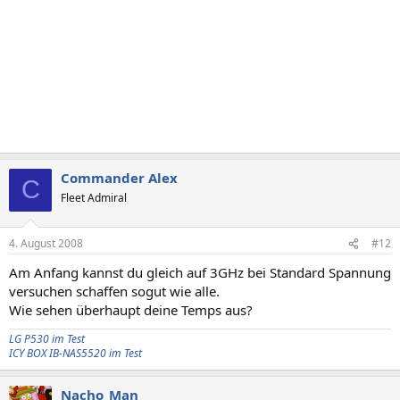
Commander Alex
C
Fleet Admiral
4. August 2008
#12
Am Anfang kannst du gleich auf 3GHz bei Standard Spannung
versuchen schaffen sogut wie alle.
Wie sehen überhaupt deine Temps aus?
LG P530 im Test
ICY BOX IB-NAS5520 im Test
Nacho_Man