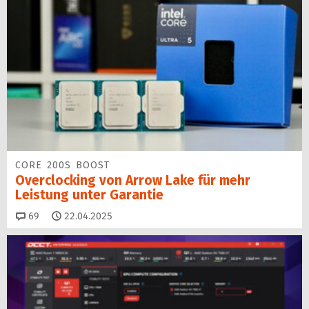
CORE 200S BOOST
Overclocking von Arrow Lake für mehr
Leistung unter Garantie
Kommentare
69
22.04.2025