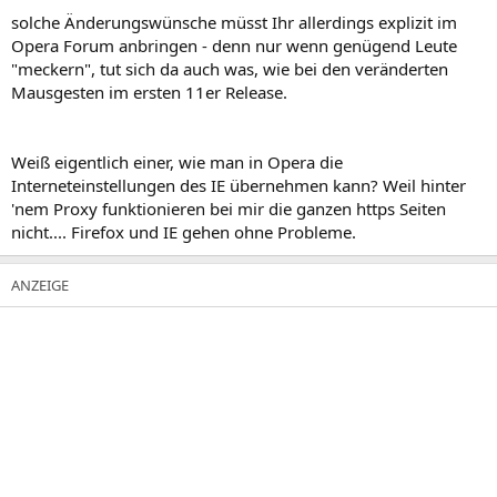
solche Änderungswünsche müsst Ihr allerdings explizit im
Opera Forum anbringen - denn nur wenn genügend Leute
"meckern", tut sich da auch was, wie bei den veränderten
Mausgesten im ersten 11er Release.
Weiß eigentlich einer, wie man in Opera die
Interneteinstellungen des IE übernehmen kann? Weil hinter
'nem Proxy funktionieren bei mir die ganzen https Seiten
nicht.... Firefox und IE gehen ohne Probleme.