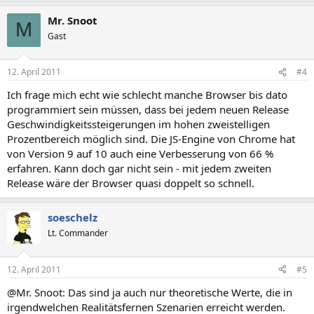
Mr. Snoot
M
Gast
12. April 2011
#4
Ich frage mich echt wie schlecht manche Browser bis dato
programmiert sein müssen, dass bei jedem neuen Release
Geschwindigkeitssteigerungen im hohen zweistelligen
Prozentbereich möglich sind. Die JS-Engine von Chrome hat
von Version 9 auf 10 auch eine Verbesserung von 66 %
erfahren. Kann doch gar nicht sein - mit jedem zweiten
Release wäre der Browser quasi doppelt so schnell.
soeschelz
Lt. Commander
12. April 2011
#5
@Mr. Snoot: Das sind ja auch nur theoretische Werte, die in
irgendwelchen Realitätsfernen Szenarien erreicht werden.