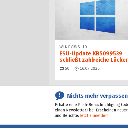
WINDOWS 10
ESU-Update KB5099539
schließt zahlreiche Lücke
Kommentare
50
16.07.2026
Nichts mehr verpassen
Erhalte eine Push-Benachrichtigung (od
einen Newsletter) bei Erscheinen neuer
und Berichte:
Jetzt anmelden!