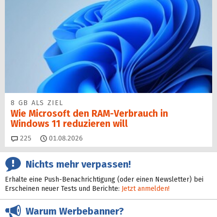
8 GB ALS ZIEL
Wie Microsoft den RAM-Verbrauch in
Windows 11 reduzieren will
Kommentare
225
01.08.2026
Nichts mehr verpassen!
Erhalte eine Push-Benachrichtigung (oder einen Newsletter) bei
Erscheinen neuer Tests und Berichte:
Jetzt anmelden!
Warum Werbebanner?