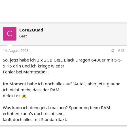
Core2Quad
C
Gast
14. August 2008
#12
So, jetzt habe ich 2 x 2GB GeIL Black Dragon 6400er mit 5-5-
5-15 drin und ich kriege wieder
Fehler bei Memtest86+.
Im Moment habe ich noch alles auf "Auto", aber jetzt glaube
ich nicht mehr, dass der RAM
defekt ist
Was kann ich denn jetzt machen? Spannung beim RAM
erhöhen kann's doch nicht sein,
läuft doch alles mit Standardtakt.