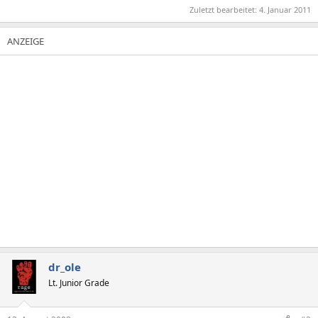
Zuletzt bearbeitet:
4. Januar 2011
dr_ole
Lt. Junior Grade