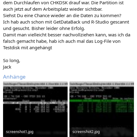
dem Durchlaufen von CHKDSK drauf war. Die Partition ist
auch jetzt auf dem Arbeitsplatz wieder sichtbar.
Siehst Du eine Chance wieder an die Daten zu kommen?
Ich hab auch schon mit GetDataBack und R-Studio gescannt
und gesucht. Bisher leider ohne Erfolg.
Damit man vielleicht besser nachvollziehen kann, was ich da
falsch gemacht habe, hab ich auch mal das Log-File von
Testdisk mit angehängt
So long,
Jack
Anhänge
screenshot1.jpg
screenshot2.jpg