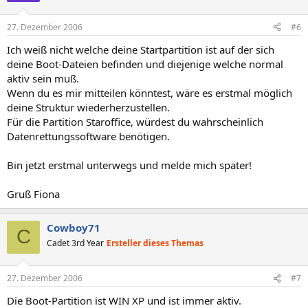
27. Dezember 2006
#6
Ich weiß nicht welche deine Startpartition ist auf der sich
deine Boot-Dateien befinden und diejenige welche normal
aktiv sein muß.
Wenn du es mir mitteilen könntest, wäre es erstmal möglich
deine Struktur wiederherzustellen.
Für die Partition Staroffice, würdest du wahrscheinlich
Datenrettungssoftware benötigen.
Bin jetzt erstmal unterwegs und melde mich später!
Gruß Fiona
Cowboy71
C
Cadet 3rd Year
Ersteller dieses Themas
27. Dezember 2006
#7
Die Boot-Partition ist WIN XP und ist immer aktiv.