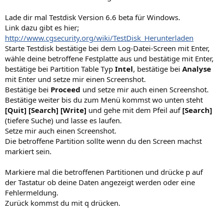
Lade dir mal Testdisk Version 6.6 beta für Windows.
Link dazu gibt es hier;
http://www.cgsecurity.org/wiki/TestDisk_Herunterladen
Starte Testdisk bestätige bei dem Log-Datei-Screen mit Enter,
wähle deine betroffene Festplatte aus und bestätige mit Enter,
bestätige bei Partition Table Typ
Intel
, bestätige bei
Analyse
mit Enter und setze mir einen Screenshot.
Bestätige bei
Proceed
und setze mir auch einen Screenshot.
Bestätige weiter bis du zum Menü kommst wo unten steht
[Quit] [Search] [Write]
und gehe mit dem Pfeil auf
[Search]
(tiefere Suche) und lasse es laufen.
Setze mir auch einen Screenshot.
Die betroffene Partition sollte wenn du den Screen machst
markiert sein.
Markiere mal die betroffenen Partitionen und drücke p auf
der Tastatur ob deine Daten angezeigt werden oder eine
Fehlermeldung.
Zurück kommst du mit q drücken.