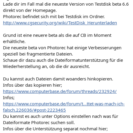
Lade dir im Fall mal die neueste Version von Testdisk beta 6.6
direkt von der Homepage.
Photorec befindet sich mit bei Testdisk im Ordner.
http://www.cgsecurity.org/wiki/TestDisk_Herunterladen
Grund ist eine neuere beta als die auf CB im Moment
erhältliche.
Die neueste beta von Photorec hat einige Verbesserungen
speziell bei fragmentierte Dateien.
Schaue dir dazu auch die Dateiformatunterstützung für die
Wiederherstellung an, ob die dir ausreicht.
Du kannst auch Dateien damit woanders hinkopieren.
Infos über das kopieren hier;
https://www.computerbase.de/forum/threads/232924/
Infos;
https://www.computerbase.de/forum/t...ttet-was-mach-ich-
falsch.226036/#post-2223465
Du kannst es auch unter Options einstellen nach was für
Dateiformate Photorec suchen soll.
Infos über die Unterstützung separat nochmal hier;