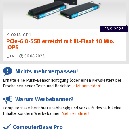
FMS 2026
KIOXIA GP1
PCIe-6.0-SSD erreicht mit XL-Flash 10 Mio.
IOPS
Kommentare
4
06.08.2026
Nichts mehr verpassen!
Erhalte eine Push-Benachrichtigung (oder einen Newsletter) bei
Erscheinen neuer Tests und Berichte:
Jetzt anmelden!
Warum Werbebanner?
ComputerBase berichtet unabhängig und verkauft deshalb keine
Inhalte, sondern Werbebanner.
Mehr erfahren!
ComputerBase Pro