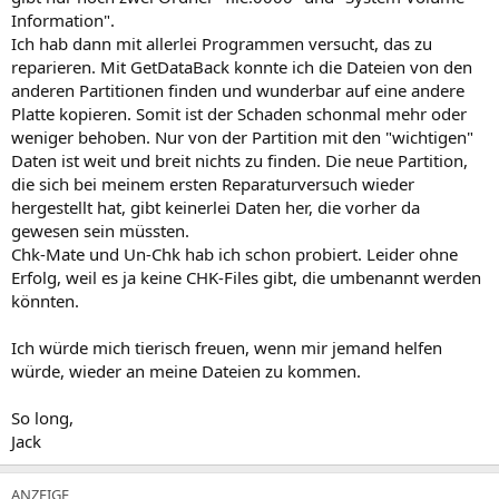
Information".
Ich hab dann mit allerlei Programmen versucht, das zu
reparieren. Mit GetDataBack konnte ich die Dateien von den
anderen Partitionen finden und wunderbar auf eine andere
Platte kopieren. Somit ist der Schaden schonmal mehr oder
weniger behoben. Nur von der Partition mit den "wichtigen"
Daten ist weit und breit nichts zu finden. Die neue Partition,
die sich bei meinem ersten Reparaturversuch wieder
hergestellt hat, gibt keinerlei Daten her, die vorher da
gewesen sein müssten.
Chk-Mate und Un-Chk hab ich schon probiert. Leider ohne
Erfolg, weil es ja keine CHK-Files gibt, die umbenannt werden
könnten.
Ich würde mich tierisch freuen, wenn mir jemand helfen
würde, wieder an meine Dateien zu kommen.
So long,
Jack