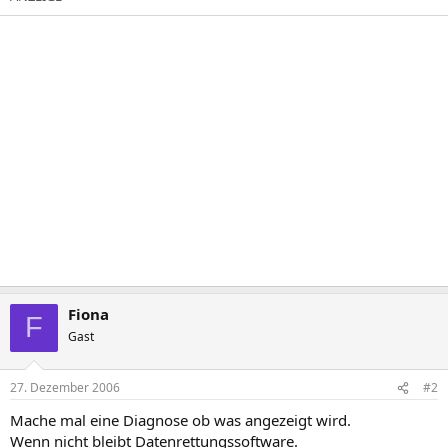
Fiona
F
Gast
27. Dezember 2006
#2
Mache mal eine Diagnose ob was angezeigt wird.
Wenn nicht bleibt Datenrettungssoftware.