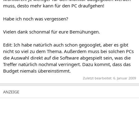
muss, desto mehr kann für den PC draufgehen!
Habe ich noch was vergessen?
Vielen dank schonmal für eure Bemühungen.
Edit: Ich habe natürlich auch schon gegooglet, aber es gibt
nicht so viel zu dem Thema. Außerdem muss bei solchen PCs
die Auswahl direkt auf die Software abgespielt sein, was die
Treffer natürlich nochmal verringert. Dazu kommt, dass das
Budget niemals übereinstimmt.
Zuletzt bearbeitet:
6. Januar 2009