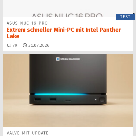
TEST
ASUS NUC 16 PRO
Extrem schneller Mini-PC mit Intel Panther
Lake
Kommentare
79
31.07.2026
VALVE MIT UPDATE