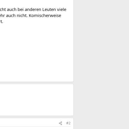
cht auch bei anderen Leuten viele
hr auch nicht. Komischerweise
t.
#2