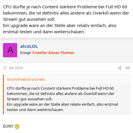
CPU dürfte je nach Content stärkere Probleme bei Full HD 60
bekommen, die ist definitiv alles andere als Overkill wenn der
Stream gut aussehen soll.
Ein upgrade wäre an der Stelle aber relativ einfach, also
erstmal testen und dann weiterschauen.
alcoLOL
A
Ensign
Ersteller dieses Themas
27. Juli 2020
#8
Stormfirebird schrieb:
CPU dürfte je nach Content stärkere Probleme bei Full HD 60
bekommen, die ist definitiv alles andere als Overkill wenn der
Stream gut aussehen soll.
Ein upgrade wäre an der Stelle aber relativ einfach, also erstmal
testen und dann weiterschauen.
Echt?