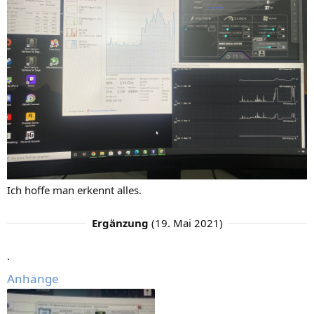
Ich hoffe man erkennt alles.
Ergänzung
(
19. Mai 2021
)
.
Anhänge