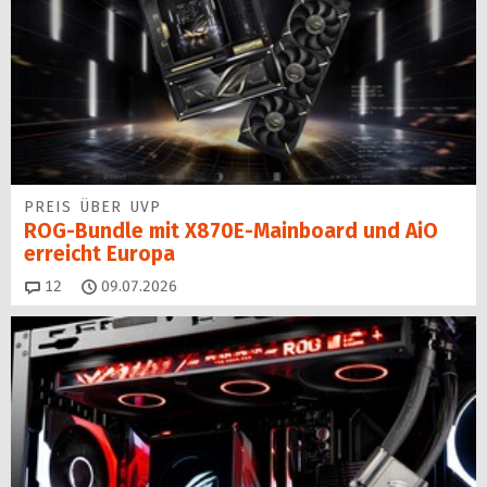
PREIS ÜBER UVP
ROG-Bundle mit X870E-Mainboard und AiO
erreicht Europa
Kommentare
12
09.07.2026