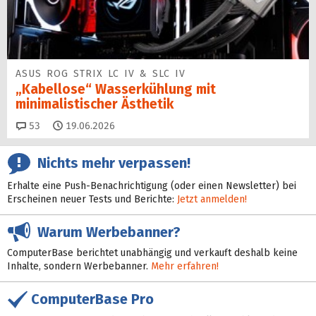
ASUS ROG STRIX LC IV & SLC IV
„Kabellose“ Wasserkühlung mit
minimalistischer Ästhetik
Kommentare
53
19.06.2026
Nichts mehr verpassen!
Erhalte eine Push-Benachrichtigung (oder einen Newsletter) bei
Erscheinen neuer Tests und Berichte:
Jetzt anmelden!
Warum Werbebanner?
ComputerBase berichtet unabhängig und verkauft deshalb keine
Inhalte, sondern Werbebanner.
Mehr erfahren!
ComputerBase Pro