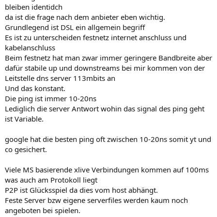
bleiben identidch
da ist die frage nach dem anbieter eben wichtig.
Grundlegend ist DSL ein allgemein begriff
Es ist zu unterscheiden festnetz internet anschluss und
kabelanschluss
Beim festnetz hat man zwar immer geringere Bandbreite aber
dafür stabile up und downstreams bei mir kommen von der
Leitstelle dns server 113mbits an
Und das konstant.
Die ping ist immer 10-20ns
Lediglich die server Antwort wohin das signal des ping geht
ist Variable.
google hat die besten ping oft zwischen 10-20ns somit yt und
co gesichert.
Viele MS basierende xlive Verbindungen kommen auf 100ms
was auch am Protokoll liegt
P2P ist Glücksspiel da dies vom host abhängt.
Feste Server bzw eigene serverfiles werden kaum noch
angeboten bei spielen.