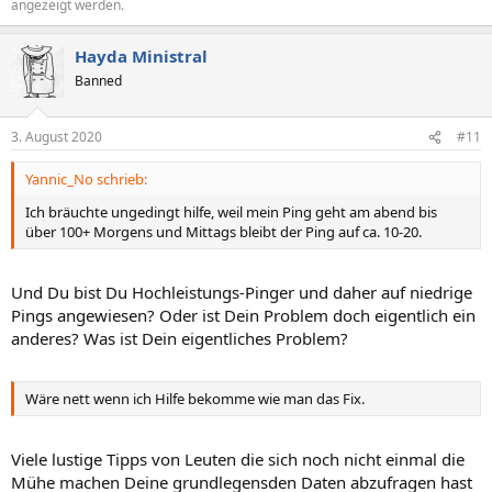
angezeigt werden.
Hayda Ministral
Banned
3. August 2020
#11
Yannic_No schrieb:
Ich bräuchte ungedingt hilfe, weil mein Ping geht am abend bis
über 100+ Morgens und Mittags bleibt der Ping auf ca. 10-20.
Und Du bist Du Hochleistungs-Pinger und daher auf niedrige
Pings angewiesen? Oder ist Dein Problem doch eigentlich ein
anderes? Was ist Dein eigentliches Problem?
Wäre nett wenn ich Hilfe bekomme wie man das Fix.
Viele lustige Tipps von Leuten die sich noch nicht einmal die
Mühe machen Deine grundlegensden Daten abzufragen hast