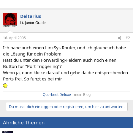
Deltarius
Lt. Junior Grade
16. April 2005
#2
Ich habe auch einen LinkSys Router, und ich glaube ich habe
die Lösung für dein Problem.
Hast du unter den Forwarding-Feldern auch noch einen
Button für "Port Triggering"?
Wenn ja, dann klicke darauf und gebe da die entsprechenden
Ports frei. So funzt es bei mir.
Querbeet Deluxe
- mein Blog​
Du musst dich einloggen oder registrieren, um hier zu antworten.
Ähnliche Themen