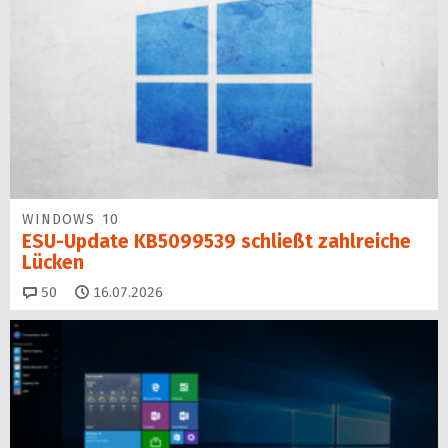
WINDOWS 10
ESU-Update KB5099539 schließt zahlreiche
Lücken
Kommentare
50
16.07.2026