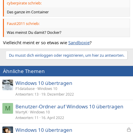
cyberpirate schrieb:
Das ganze im Container
Faust2011 schrieb:
Was meinst Du damit? Docker?
Vielleicht meint er so etwas wie
Sandboxie
?
Du musst dich einloggen oder registrieren, um hier zu antworten.
Ähnliche Themen
Windows 10 übertragen
F1database
Windows 10
Antworten
13
19. Dezember 2022
Benutzer-Ordner auf Windows 10 übertragen
M
MartyK
Windows 10
Antworten
11
16. April 2022
Windows 10 übertragen