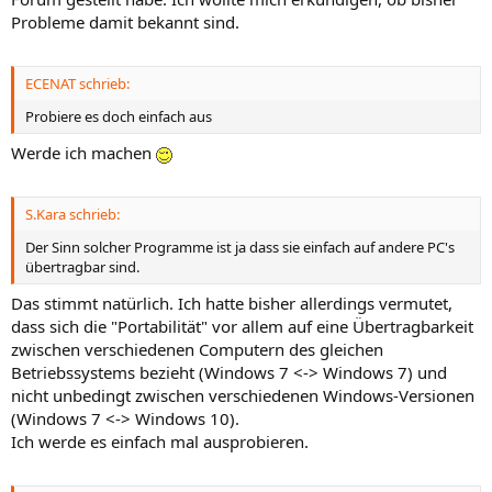
Probleme damit bekannt sind.
ECENAT schrieb:
Probiere es doch einfach aus
Werde ich machen
S.Kara schrieb:
Der Sinn solcher Programme ist ja dass sie einfach auf andere PC's
übertragbar sind.
Das stimmt natürlich. Ich hatte bisher allerdings vermutet,
dass sich die "Portabilität" vor allem auf eine Übertragbarkeit
zwischen verschiedenen Computern des gleichen
Betriebssystems bezieht (Windows 7 <-> Windows 7) und
nicht unbedingt zwischen verschiedenen Windows-Versionen
(Windows 7 <-> Windows 10).
Ich werde es einfach mal ausprobieren.