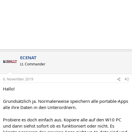
ECENAT
Lt. Commander
6. November 2019
#2
Hallo!
Grundsätzlich ja. Normalerweise speichern alle portable-Apps
alle ihre Daten in den Unterordnern.
Probiere es doch einfach aus. Kopiere alle auf den W10 PC
und dann siehst sofort ob es funktioniert oder nicht. Es