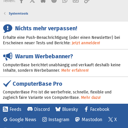
Teilen:
Systemtools
Nichts mehr verpassen!
Erhalte eine Push-Benachrichtigung (oder einen Newsletter) bei
Erscheinen neuer Tests und Berichte:
Jetzt anmelden!
Warum Werbebanner?
ComputerBase berichtet unabhängig und verkauft deshalb keine
Inhalte, sondern Werbebanner.
Mehr erfahren!
ComputerBase Pro
ComputerBase Pro ist die werbefreie, schnelle, flexible und
zugleich faire Variante von ComputerBase.
Mehr dazu!
Feeds
Discord
Bluesky
Facebook
Google News
Instagram
Mastodon
X