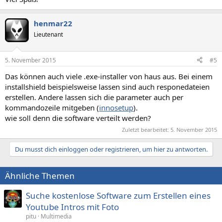
henmar22
Lieutenant
5. November 2015
#5
Das können auch viele .exe-installer von haus aus. Bei einem
installshield beispielsweise lassen sind auch responedateien
erstellen. Andere lassen sich die parameter auch per
kommandozeile mitgeben (
innosetup
).
wie soll denn die software verteilt werden?
Zuletzt bearbeitet:
5. November 2015
Du musst dich einloggen oder registrieren, um hier zu antworten.
Ähnliche Themen
Suche kostenlose Software zum Erstellen eines
Youtube Intros mit Foto
pitu
Multimedia