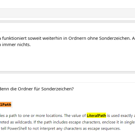
h
funktioniert soweit weiterhin in Ordnern ohne Sonderzeichen. 
h immer nichts.
enn die Ordner für Sonderzeichen?