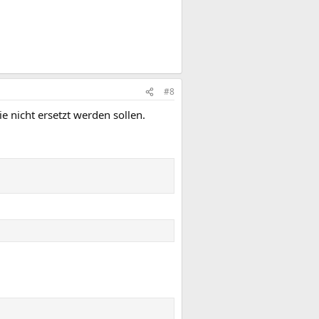
#8
e nicht ersetzt werden sollen.