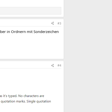
#3
Aber in Ordnern mit Sonderzeichen
#4