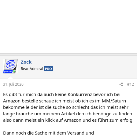
Zock
Rear Admiral
PRO
31. Juli 2020
#12
Es gibt für mich da auch keine Konkurrenz bevor ich bei
Amazon bestelle schaue ich meist ob ich es im MM/Saturn
bekomme leider ist die suche so schlecht das ich meist sehr
lange brauche um meinem Artikel den ich benötige zu finden
also dann meist ein klick auf Amazon und es führt zum erfolg.
Dann noch die Sache mit dem Versand und