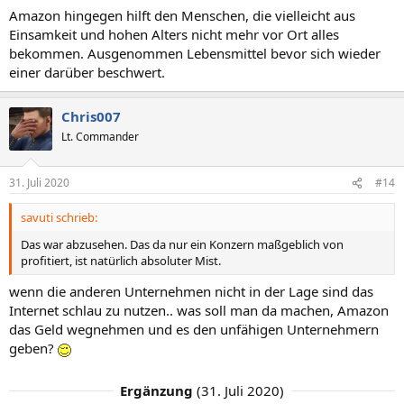
Amazon hingegen hilft den Menschen, die vielleicht aus
Einsamkeit und hohen Alters nicht mehr vor Ort alles
bekommen. Ausgenommen Lebensmittel bevor sich wieder
einer darüber beschwert.
Chris007
Lt. Commander
31. Juli 2020
#14
savuti schrieb:
Das war abzusehen. Das da nur ein Konzern maßgeblich von
profitiert, ist natürlich absoluter Mist.
wenn die anderen Unternehmen nicht in der Lage sind das
Internet schlau zu nutzen.. was soll man da machen, Amazon
das Geld wegnehmen und es den unfähigen Unternehmern
geben?
Ergänzung
(
31. Juli 2020
)