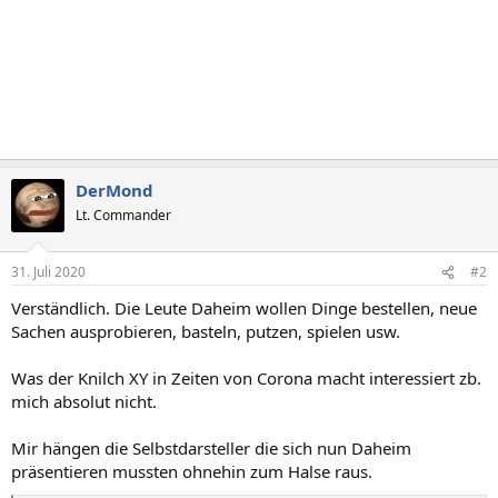
DerMond
Lt. Commander
31. Juli 2020
#2
Verständlich. Die Leute Daheim wollen Dinge bestellen, neue
Sachen ausprobieren, basteln, putzen, spielen usw.
Was der Knilch XY in Zeiten von Corona macht interessiert zb.
mich absolut nicht.
Mir hängen die Selbstdarsteller die sich nun Daheim
präsentieren mussten ohnehin zum Halse raus.