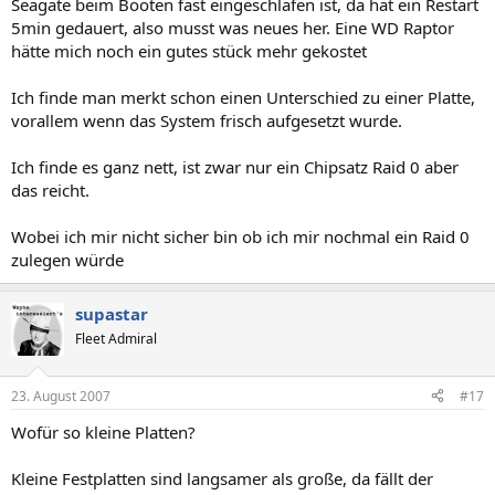
Seagate beim Booten fast eingeschlafen ist, da hat ein Restart
5min gedauert, also musst was neues her. Eine WD Raptor
hätte mich noch ein gutes stück mehr gekostet
Ich finde man merkt schon einen Unterschied zu einer Platte,
vorallem wenn das System frisch aufgesetzt wurde.
Ich finde es ganz nett, ist zwar nur ein Chipsatz Raid 0 aber
das reicht.
Wobei ich mir nicht sicher bin ob ich mir nochmal ein Raid 0
zulegen würde
supastar
Fleet Admiral
23. August 2007
#17
Wofür so kleine Platten?
Kleine Festplatten sind langsamer als große, da fällt der