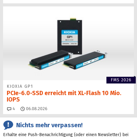
FMS 2026
KIOXIA GP1
PCIe-6.0-SSD erreicht mit XL-Flash 10 Mio.
IOPS
Kommentare
4
06.08.2026
Nichts mehr verpassen!
Erhalte eine Push-Benachrichtigung (oder einen Newsletter) bei