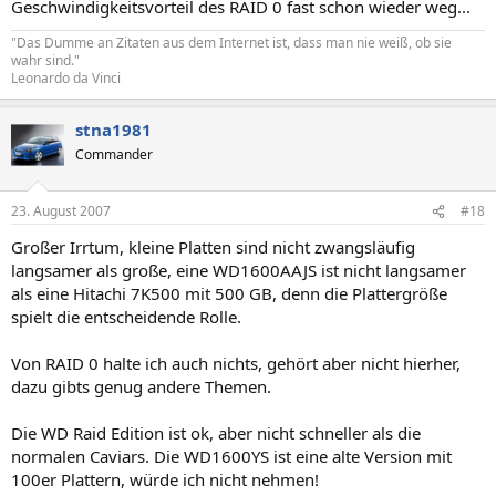
Geschwindigkeitsvorteil des RAID 0 fast schon wieder weg...
"Das Dumme an Zitaten aus dem Internet ist, dass man nie weiß, ob sie
wahr sind."
Leonardo da Vinci
stna1981
Commander
23. August 2007
#18
Großer Irrtum, kleine Platten sind nicht zwangsläufig
langsamer als große, eine WD1600AAJS ist nicht langsamer
als eine Hitachi 7K500 mit 500 GB, denn die Plattergröße
spielt die entscheidende Rolle.
Von RAID 0 halte ich auch nichts, gehört aber nicht hierher,
dazu gibts genug andere Themen.
Die WD Raid Edition ist ok, aber nicht schneller als die
normalen Caviars. Die WD1600YS ist eine alte Version mit
100er Plattern, würde ich nicht nehmen!